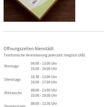
Öffnungszeiten Nienstädt
Telefonische Vereinbarung jederzeit möglich (AB)
09.00 - 13.00 Uhr
Montags
15.00 - 19.00 Uhr
10.30 - 13.00 Uhr
Dienstags
16.00 - 17.00 Uhr
08.00 - 13.00 Uhr
Mittwochs
15.00 - 19.00 Uhr
08.00 - 12.30 Uhr
Donnerstags