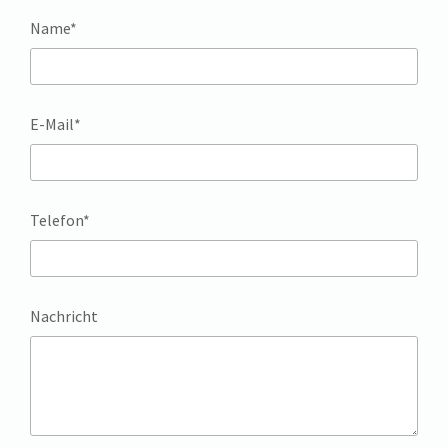
Name*
E-Mail*
Telefon*
Nachricht