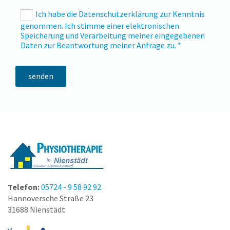
Ich habe die Datenschutzerklärung zur Kenntnis
genommen. Ich stimme einer elektronischen
Speicherung und Verarbeitung meiner eingegebenen
Daten zur Beantwortung meiner Anfrage zu. *
Telefon:
05724 - 9 58 92 92
Hannoversche Straße 23
31688 Nienstädt