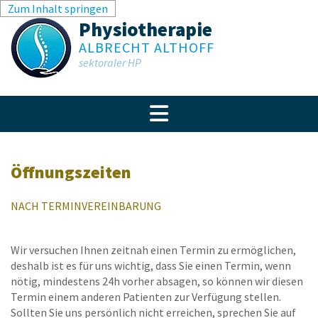
Zum Inhalt springen
Physiotherapie
ALBRECHT ALTHOFF
sektoraler HP
Öffnungszeiten
NACH TERMINVEREINBARUNG
Wir versuchen Ihnen zeitnah einen Termin zu ermöglichen,
deshalb ist es für uns wichtig, dass Sie einen Termin, wenn
nötig, mindestens 24h vorher absagen, so können wir diesen
Termin einem anderen Patienten zur Verfügung stellen.
Sollten Sie uns persönlich nicht erreichen, sprechen Sie auf