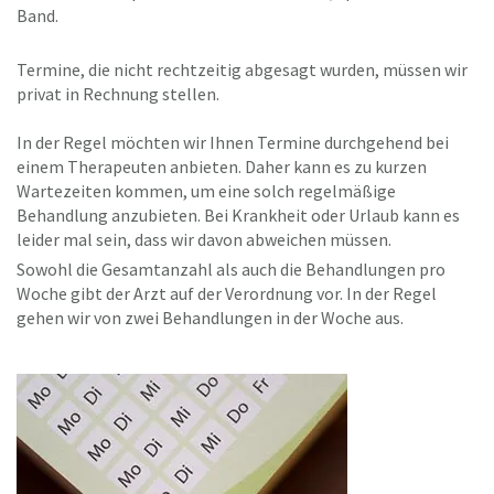
Band.
Termine, die nicht rechtzeitig abgesagt wurden, müssen wir
privat in Rechnung stellen.
In der Regel möchten wir Ihnen Termine durchgehend bei
einem Therapeuten anbieten. Daher kann es zu kurzen
Wartezeiten kommen, um eine solch regelmäßige
Behandlung anzubieten. Bei Krankheit oder Urlaub kann es
leider mal sein, dass wir davon abweichen müssen.
Sowohl die Gesamtanzahl als auch die Behandlungen pro
Woche gibt der Arzt auf der Verordnung vor. In der Regel
gehen wir von zwei Behandlungen in der Woche aus.